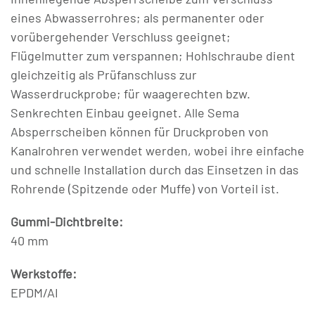
eines Abwasserrohres; als permanenter oder
vorübergehender Verschluss geeignet;
Flügelmutter zum verspannen; Hohlschraube dient
gleichzeitig als Prüfanschluss zur
Wasserdruckprobe; für waagerechten bzw.
Senkrechten Einbau geeignet. Alle Sema
Absperrscheiben können für Druckproben von
Kanalrohren verwendet werden, wobei ihre einfache
und schnelle Installation durch das Einsetzen in das
Rohrende (Spitzende oder Muffe) von Vorteil ist.
Gummi-Dichtbreite:
40 mm
Werkstoffe:
EPDM/AI