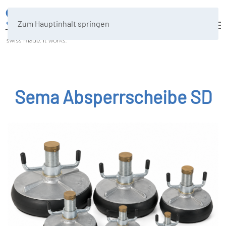
Zum Hauptinhalt springen
Sema Absperrscheibe SD