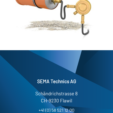
SEMA Technics AG
Schändrichstrasse 8
CH-9230 Flawil
+41 (0) 58 521 12 00