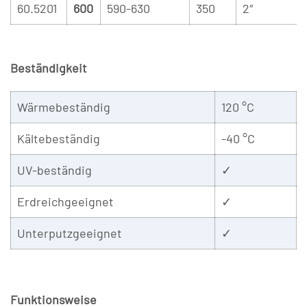
60.5201
600
590-630
350
2″
Beständigkeit
Wärmebeständig
120 °C
Kältebeständig
-40 °C
UV-beständig
✓
Erdreichgeeignet
✓
Unterputzgeeignet
✓
Funktionsweise