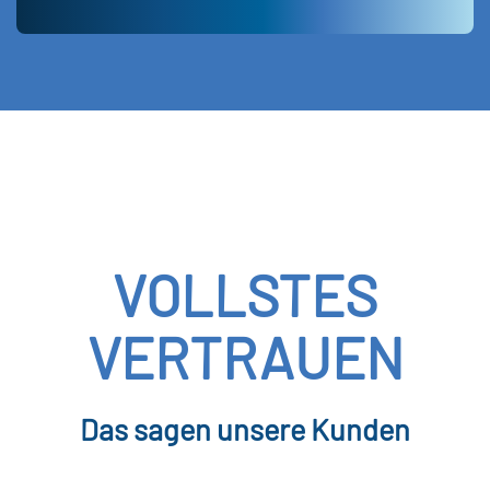
VOLLSTES
VERTRAUEN
Das sagen unsere Kunden