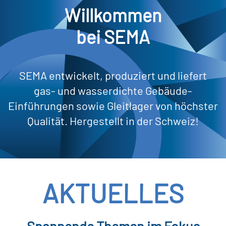
Willkommen
bei SEMA
SEMA entwickelt, produziert und liefert
gas- und wasserdichte Gebäude-
Einführungen sowie Gleitlager von höchster
Qualität. Hergestellt in der Schweiz!
AKTUELLES