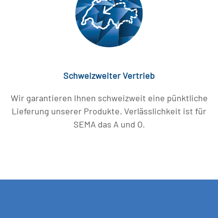
Schweizweiter Vertrieb
Wir garantieren Ihnen schweizweit eine pünktliche
Lieferung unserer Produkte. Verlässlichkeit ist für
SEMA das A und O.