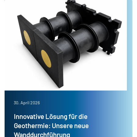
30. April 2026
Innovative Lösung für die
Geothermie: Unsere neue
Wanddurchführung