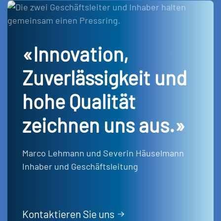
«Innovation,
Zuverlässigkeit und
hohe Qualität
zeichnen uns aus.»
Marco Lehmann und Severin Häuselmann
Inhaber und Geschäftsleitung
Kontaktieren Sie uns