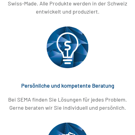
Swiss-Made. Alle Produkte werden in der Schweiz
entwickelt und produziert.
Persönliche und kompetente Beratung
Bei SEMA finden Sie Lösungen für jedes Problem.
Gerne beraten wir Sie individuell und persönlich.