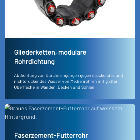
Gliederketten, modulare
Rohrdichtung
Abdichtung von Durchdringungen gegen drückendes und
nichtdrückendes Wasser von Medienrohren mit glatter
Oberfläche in Wänden, Decken und Sohlen.
Faserzement-Futterrohr