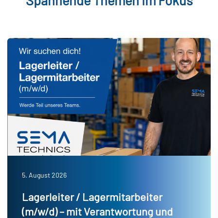
Spannende Themen im Fokus
5. August 2026
Lagerleiter / Lagermitarbeiter
(m/w/d) – mit Verantwortung und