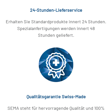
24-Stunden-Lieferservice
Erhalten Sie Standardprodukte innert 24 Stunden.
Spezialanfertigungen werden innert 48
Stunden geliefert.
Qualitätsgarantie Swiss-Made
SEMA steht für hervorragende Qualität und 100%