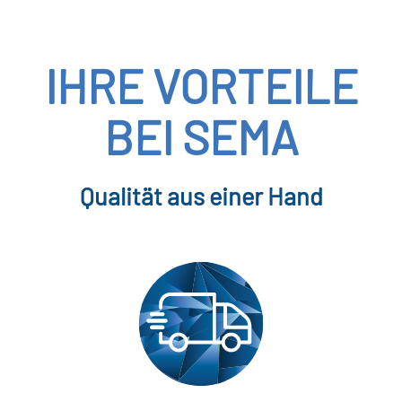
IHRE VORTEILE
BEI SEMA
Qualität aus einer Hand