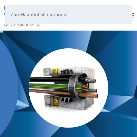
Zum Hauptinhalt springen