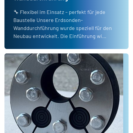
🔧 Flexibel im Einsatz – perfekt für jede
Baustelle Unsere Erdsonden-
Wanddurchführung wurde speziell für den
Neubau entwickelt. Die Einführung wi…