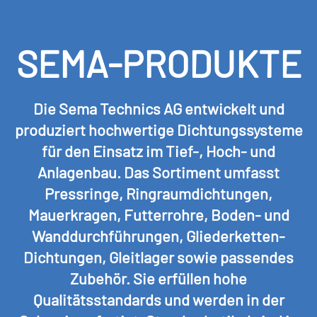
SEMA-PRODUKTE
Die Sema Technics AG entwickelt und
produziert hochwertige Dichtungssysteme
für den Einsatz im Tief-, Hoch- und
Anlagenbau. Das Sortiment umfasst
Pressringe, Ringraumdichtungen,
Mauerkragen, Futterrohre, Boden- und
Wanddurchführungen, Gliederketten-
Dichtungen, Gleitlager sowie passendes
Zubehör. Sie erfüllen hohe
Qualitätsstandards und werden in der