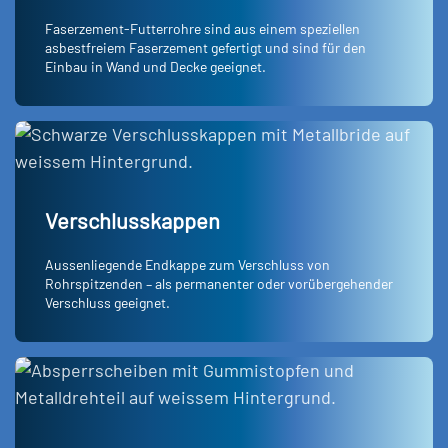
Faserzement-Futterrohre sind aus einem speziellen
asbestfreiem Faserzement gefertigt und sind für den
Einbau in Wand und Decke geeignet.
Verschlusskappen
Aussenliegende Endkappe zum Verschluss von
Rohrspitzenden – als permanenter oder vorübergehender
Verschluss geeignet.