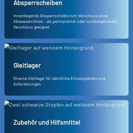
Absperrscheiben
Innenliegende Absperrscheibe zum Verschluss eines
Abwasserrohres – als permanenter oder vorübergehender
Verschluss geeignet.
Gleitlager
Diverse Gleitlager für sämtliche Einsatzgebiete und
Anforderungen.
Zubehör und Hilfsmittel