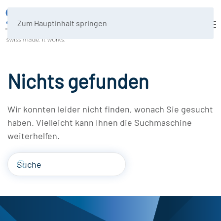
Zum Hauptinhalt springen
Nichts gefunden
Wir konnten leider nicht finden, wonach Sie gesucht
haben. Vielleicht kann Ihnen die Suchmaschine
weiterhelfen.