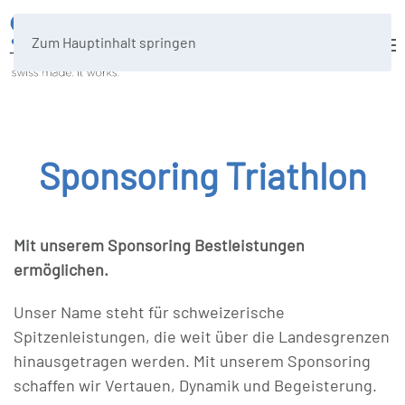
Zum Hauptinhalt springen
Sponsoring Triathlon
Mit unserem Sponsoring Bestleistungen
ermöglichen.
Unser Name steht für schweizerische
Spitzenleistungen, die weit über die Landesgrenzen
hinausgetragen werden. Mit unserem Sponsoring
schaffen wir Vertauen, Dynamik und Begeisterung.