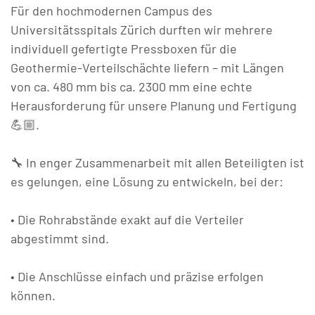
Für den hochmodernen Campus des
Universitätsspitals Zürich durften wir mehrere
individuell gefertigte Pressboxen für die
Geothermie-Verteilschächte liefern – mit Längen
von ca. 480 mm bis ca. 2300 mm eine echte
Herausforderung für unsere Planung und Fertigung
💪🏼.
🔧 In enger Zusammenarbeit mit allen Beteiligten ist
es gelungen, eine Lösung zu entwickeln, bei der:
• Die Rohrabstände exakt auf die Verteiler
abgestimmt sind.
• Die Anschlüsse einfach und präzise erfolgen
können.