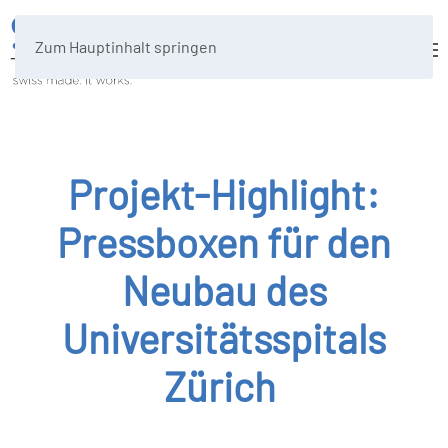
Zum Hauptinhalt springen
Projekt-Highlight:
Pressboxen für den
Neubau des
Universitätsspitals
Zürich