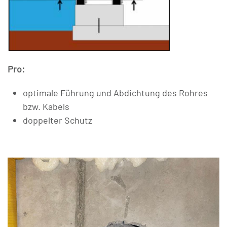
Pro:
optimale Führung und Abdichtung des Rohres
bzw. Kabels
doppelter Schutz