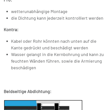
wetterunabhängige Montage
die Dichtung kann jederzeit kontrolliert werden
Kontra:
Kabel oder Rohr könnten nach unten auf die
Kante gedrückt und beschädigt werden
Wasser gelangt in die Kernbohrung und kann zu
feuchten Wänden führen, sowie die Armierung
beschädigen
Beidseitige Abdichtung: