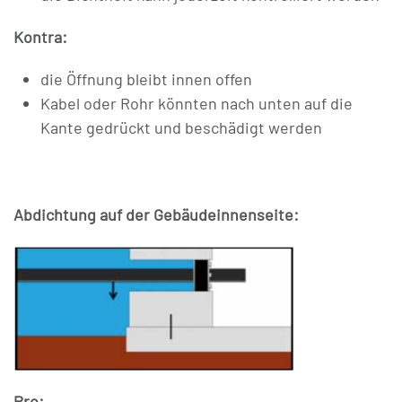
Kontra:
die Öffnung bleibt innen offen
Kabel oder Rohr könnten nach unten auf die
Kante gedrückt und beschädigt werden
Abdichtung auf der Gebäudeinnenseite:
Pro: