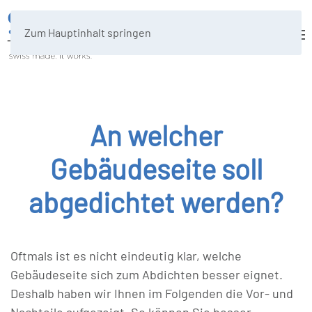
Zum Hauptinhalt springen
An welcher
Gebäudeseite soll
abgedichtet werden?
Oftmals ist es nicht eindeutig klar, welche
Gebäudeseite sich zum Abdichten besser eignet.
Deshalb haben wir Ihnen im Folgenden die Vor- und